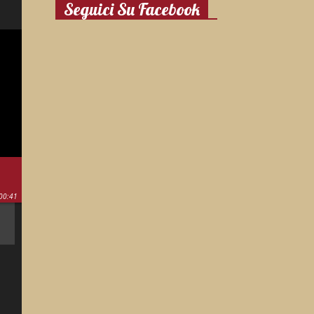
Seguici Su Facebook
00:41