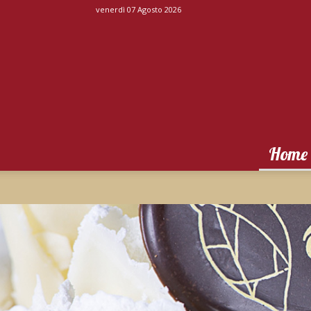
venerdì 07 Agosto 2026
Home